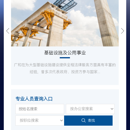
基础设施及公用事业
广和在为大型基础设施建设提供全程法律服务方面具有丰富的
经验，曾多次代表政府、投资方参与国家...
专业人员查询入口
查找