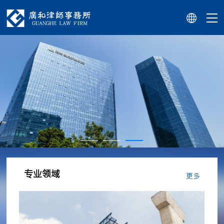
专业领域
更多