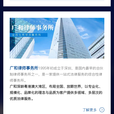
广和律师事务所
1995年初成立于深圳，是国内最早的合伙
制律师事务所之一，是一家提供一站式法律服务的综合性律
师事务所。
广和深耕粤港澳大湾区，布局全国、放眼世界，以专业化、
规模化、品牌化的理念与品质为客户提供多领域、多层次的
优质法律服务。
了解更多