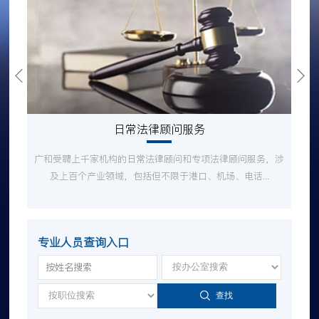
日常法律顾问服务
广和受聘上千家机构的日常法律顾问和专项法律顾问服务，涉
及上百个产业领域，包括但不限于港口、机场、电话...
专业人员查询入口
查找