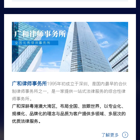
广和律师事务所
1995年初成立于深圳，是国内最早的合伙
制律师事务所之一，是一家提供一站式法律服务的综合性律
师事务所。
广和深耕粤港澳大湾区，布局全国、放眼世界，以专业化、
规模化、品牌化的理念与品质为客户提供多领域、多层次的
优质法律服务。
了解更多