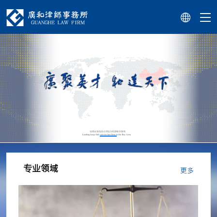
专业领域
更多