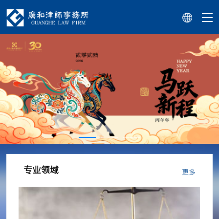
专业领域
更多