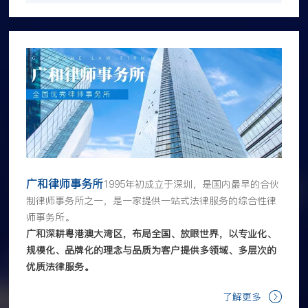
广和律师事务所
1995年初成立于深圳，是国内最早的合伙
制律师事务所之一，是一家提供一站式法律服务的综合性律
师事务所。
广和深耕粤港澳大湾区，布局全国、放眼世界，以专业化、
规模化、品牌化的理念与品质为客户提供多领域、多层次的
优质法律服务。
了解更多