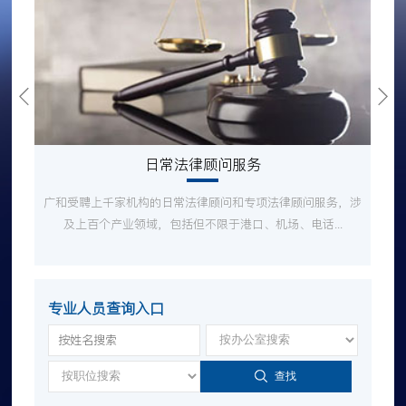
日常法律顾问服务
广和受聘上千家机构的日常法律顾问和专项法律顾问服务，涉
及上百个产业领域，包括但不限于港口、机场、电话...
专业人员查询入口
查找