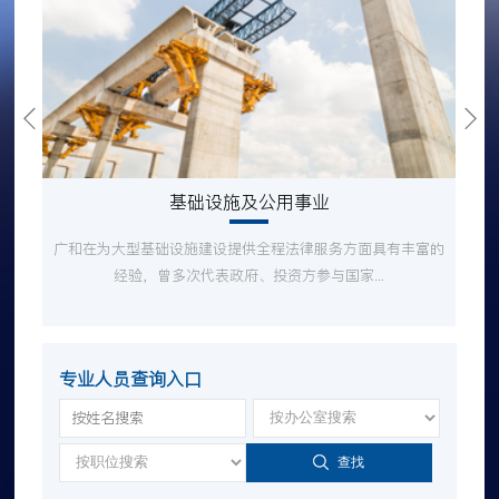
基础设施及公用事业
广和在为大型基础设施建设提供全程法律服务方面具有丰富的
经验，曾多次代表政府、投资方参与国家...
专业人员查询入口
查找