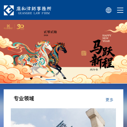
专业领域
更多