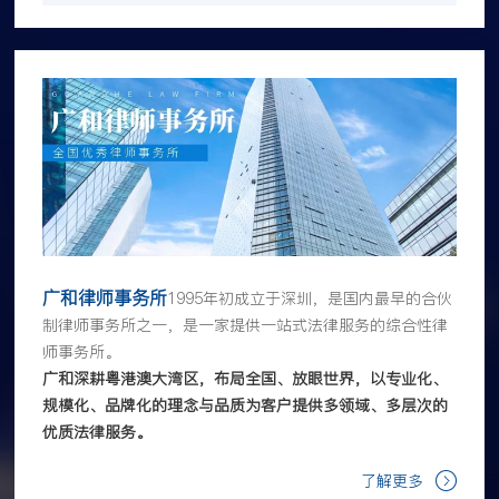
广和律师事务所
1995年初成立于深圳，是国内最早的合伙
制律师事务所之一，是一家提供一站式法律服务的综合性律
师事务所。
广和深耕粤港澳大湾区，布局全国、放眼世界，以专业化、
规模化、品牌化的理念与品质为客户提供多领域、多层次的
优质法律服务。
了解更多