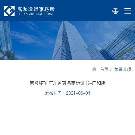
首页 >
荣誉奖项
荣誉奖项|广东省著名商标证书-广和所
发布时间：2021-06-04