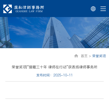
首页 >
荣誉奖项
荣誉奖项|“援藏三十年 律师在行动”获表扬律师事务所
发布时间：2025-10-11