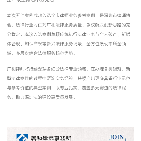
注：以上排名不分先后
本次五件案例成功入选全市律师业务参考案例，是深圳市律师协
会、法律行业同仁对广和法律服务质量、争议解决创新思路的充
分肯定。本次入选案例兼顾传统执行法律业务与个人破产、新媒
体合规、知识产权等新兴法律服务场景，全方位展现本所全领
域、多层次综合法律服务核心优势。
广和律师将持续深耕各细分法律专业领域，在办理各类疑难、新
型法律案件的过程中沉淀实务经验，持续产出更多具备行业示范
与参考价值的典型案例，以专业扎实、覆盖多元赛道的法律服
务，助力深圳法治建设高质量发展。