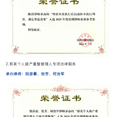
2.郭某个人破产重整管理人专项法律服务
承办律师：别彦豪、张芳、何治军