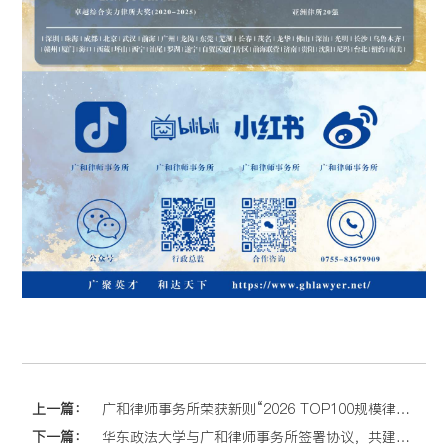
上一篇：
广和律师事务所荣获新则“2026 TOP100规模律所榜”等三项行业大奖
下一篇：
华东政法大学与广和律师事务所签署协议，共建涉外法治人才协同培养暨教学实践基地