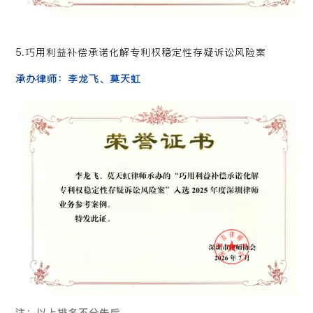
5.巧用利益补偿承诺化解专利权稳定性存疑诉讼风险案
承办律师：李龙飞、莫天虹