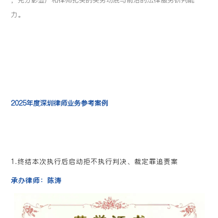
力。
2025年度深圳律师业务参考案例
1.终结本次执行后启动拒不执行判决、裁定罪追责案
承办律师：陈涛