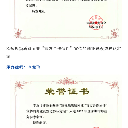
3.短视频质疑同业 “官方合作伙伴” 宣传的商业诋毁边界认定
案
承办律师：李龙飞