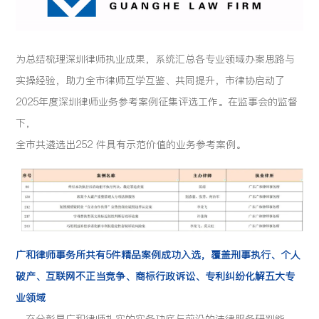
为总结梳理深圳律师执业成果，系统汇总各专业领域办案思路与
实操经验，助力全市律师互学互鉴、共同提升，市律协启动了
2025年度深圳律师业务参考案例征集评选工作。在监事会的监督
下，
全市共遴选出
252 件具有示范价值的业务参考案例。
广和律师事务所共有5件精品案例成功入选，覆盖刑事执行、个人
破产、互联网不正当竞争、商标行政诉讼、专利纠纷化解五大专
业领域
，充分彰显广和律师扎实的实务功底与前沿的法律服务研判能