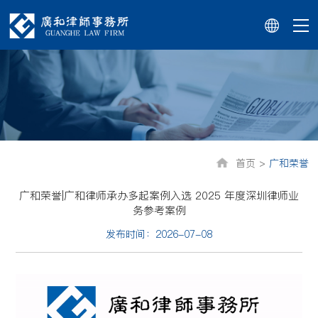
首页 >
广和荣誉
广和荣誉|广和律师承办多起案例入选 2025 年度深圳律师业
务参考案例
发布时间：2026-07-08