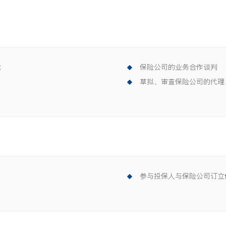
裁
保险公司的业务合作谈判
草拟、审查保险公司的代理
参与投保人与保险公司订立