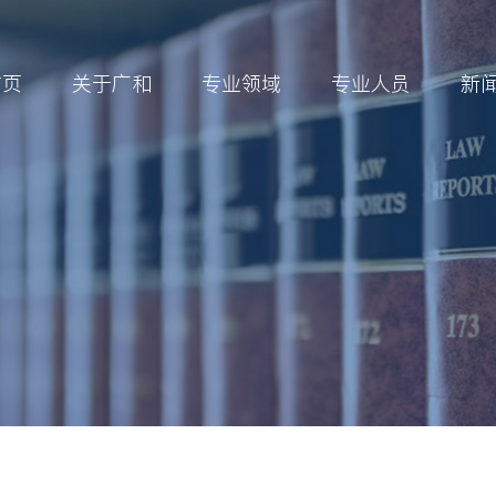
首页
关于广和
专业领域
专业人员
新