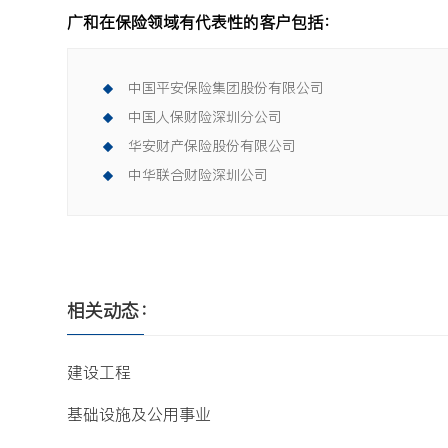
广和在保险领域有代表性的客户包括：
中国平安保险集团股份有限公司
中国人保财险深圳分公司
华安财产保险股份有限公司
中华联合财险深圳公司
相关动态：
建设工程
基础设施及公用事业