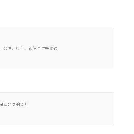
、公估、经纪、银保合作等协议
保险合同的谈判