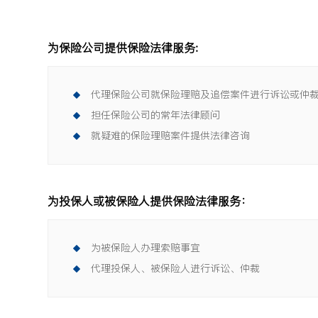
为保险公司提供保险法律服务:
代理保险公司就保险理赔及追偿案件进行诉讼或仲
担任保险公司的常年法律顾问
就疑难的保险理赔案件提供法律咨询
为投保人或被保险人提供保险法律服务：
为被保险人办理索赔事宜
代理投保人、被保险人进行诉讼、仲裁