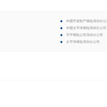
中国平安财产保险深圳分公
中国太平洋保险深圳分公司
天平保险公司深圳分公司
太平洋保险深圳分公司