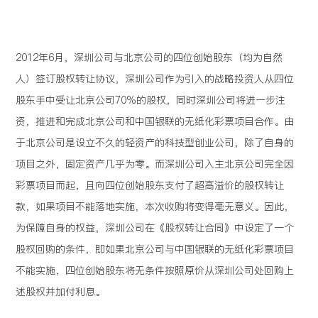
2012年6月，深圳公司与北京公司的四位创始股东（均为自然
人）签订股权转让协议，深圳公司作为引入的战略投资人从四位
股东手中受让北京公司70%的股权，同时深圳公司将进一步注
资，推进和完成北京公司和中国银联的无纸化彩票项目合作。由
于北京公司是设立不久的轻资产的科技型创业公司，除了自身的
项目之外，固定资产几乎为零。而深圳公司入主北京公司完全因
彩票项目而起，且向四位创始股东支付了超高溢价的股权转让
款，如果项目不能落地实施，本次收购将变得毫无意义。因此，
为保障自身的权益，深圳公司在《股权转让合同》中设定了一个
股权回购的条件，即如果北京公司与中国银联的无纸化彩票项目
不能实施，四位创始股东将无条件按照原价从深圳公司处回购上
述股权并加付利息。