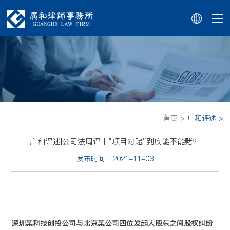
首页 >
广和评述 >
广和评述|公司法周评丨“项目对赌”到底能不能赌？
发布时间：2021-11-03
深圳某科技创投公司与北京某公司四位发起人股东之间股权纠纷