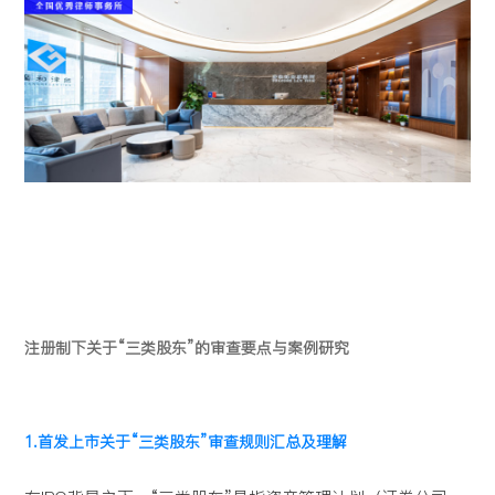
注册制下关于“三类股东”的审查要点与案例研究
1.首发上市关于“三类股东”审查规则汇总及理解