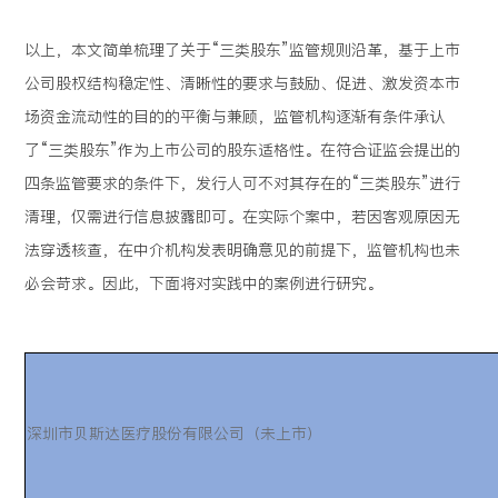
以上，本文简单梳理了关于“三类股东”监管规则沿革，基于上市
公司股权结构稳定性、清晰性的要求与鼓励、促进、激发资本市
场资金流动性的目的的平衡与兼顾，监管机构逐渐有条件承认
了“三类股东”作为上市公司的股东适格性。在符合证监会提出的
四条监管要求的条件下，发行人可不对其存在的“三类股东”进行
清理，仅需进行信息披露即可。在实际个案中，若因客观原因无
法穿透核查，在中介机构发表明确意见的前提下，监管机构也未
必会苛求。因此，下面将对实践中的案例进行研究。
深圳市贝斯达医疗股份有限公司（未上市）