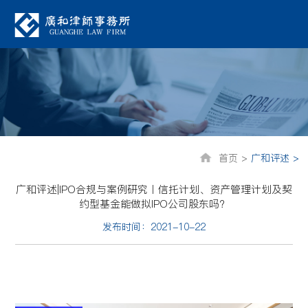
首页 >
广和评述 >
广和评述|IPO合规与案例研究丨信托计划、资产管理计划及契
约型基金能做拟IPO公司股东吗？
发布时间：2021-10-22