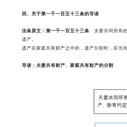
四、关于第一千一百五十三条的导读
法条原文：第一千一百五十三条
夫妻共同所有
遗产。
遗产在家庭共有财产之中的，遗产分割时，应当
导读：夫妻共有财产、家庭共有财产的分割