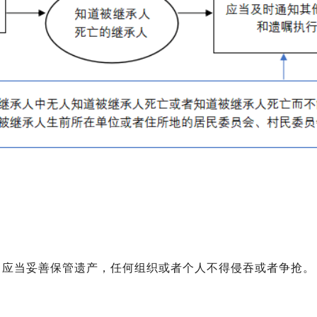
，应当妥善保管遗产，任何组织或者个人不得侵吞或者争抢。