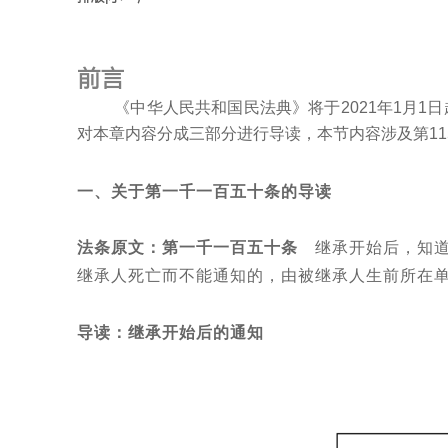
前言
《中华人民共和国民法典》将于2021年1月1
对本章内容分成三部分进行导读，本节内容涉及第115
一、关于第一千一百五十条的导读
法条原文：
第一千一百五十条
继承开始后，知
继承人死亡而不能通知的，由被继承人生前所在
导读：继承开始后的通知