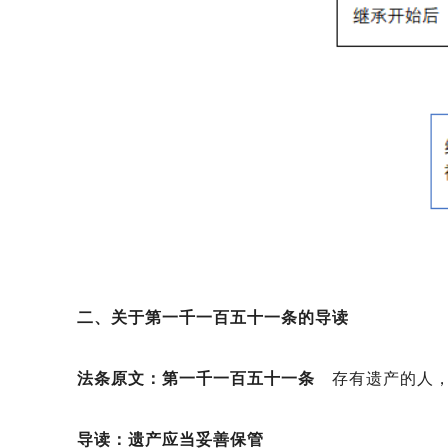
二、关于第一千一百五十一条的导读
法条原文：第一千一百五十一条
存有遗产的人
导读：遗产应当妥善保管