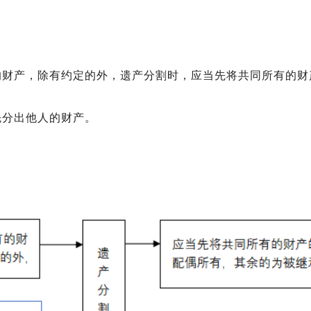
的财产，除有约定的外，遗产分割时，应当先将共同所有的财
先分出他人的财产。