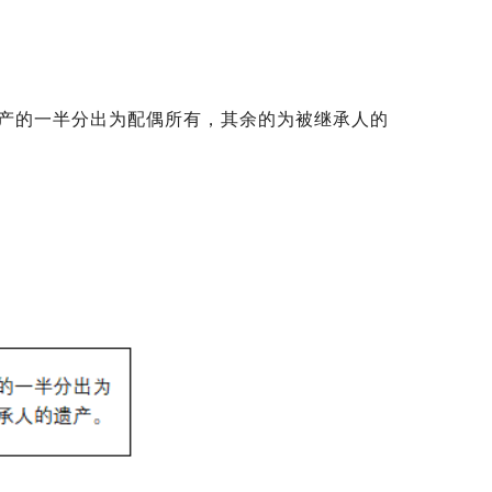
产的一半分出为配偶所有，其余的为被继承人的