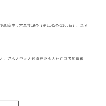
章中，本章共19条（第1145条-1163条）。笔者
人。继承人中无人知道被继承人死亡或者知道被