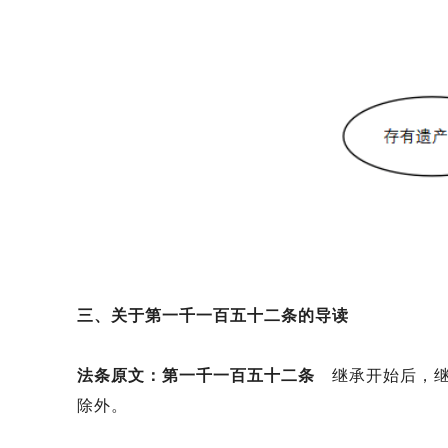
三、关于第一千一百五十二条的导读
法条原文：第一千一百五十二条
继承开始后，继
除外。