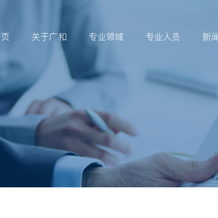
首页
关于广和
专业领域
专业人员
新