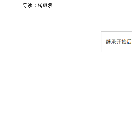
导读：转继承