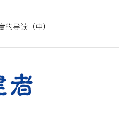
制度的导读（中）