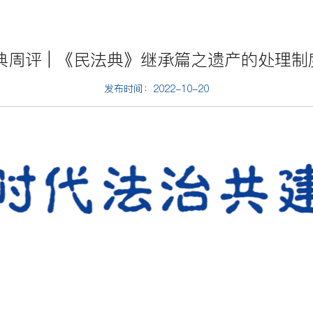
典周评 | 《民法典》继承篇之遗产的处理
发布时间：2022-10-20