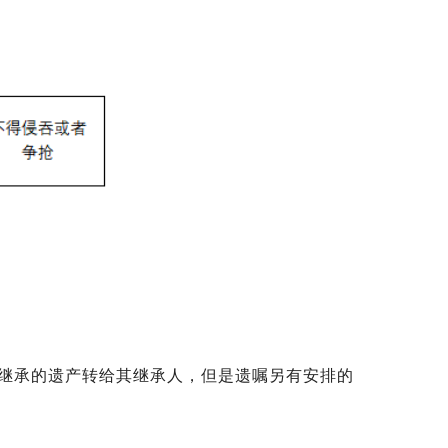
继承的遗产转给其继承人，但是遗嘱另有安排的