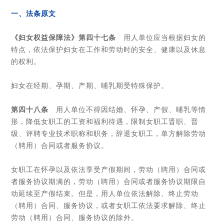
一、法条原文
《妇女权益保障法》
第四十七条
用人单位应当根据妇女的
特点，依法保护妇女在工作和劳动时的安全、健康以及休息
的权利。
妇女在经期、孕期、产期、哺乳期受特殊保护。
第四十八条
用人单位不得因结婚、怀孕、产假、哺乳等情
形，降低女职工的工资和福利待遇，限制女职工晋职、晋
级、评聘专业技术职称和职务，辞退女职工，单方解除劳动
（聘用）合同或者服务协议。
女职工在怀孕以及依法享受产假期间，劳动（聘用）合同或
者服务协议期满的，劳动（聘用）合同或者服务协议期限自
动延续至产假结束。但是，用人单位依法解除、终止劳动
（聘用）合同、服务协议，或者女职工依法要求解除、终止
劳动（聘用）合同、服务协议的除外。