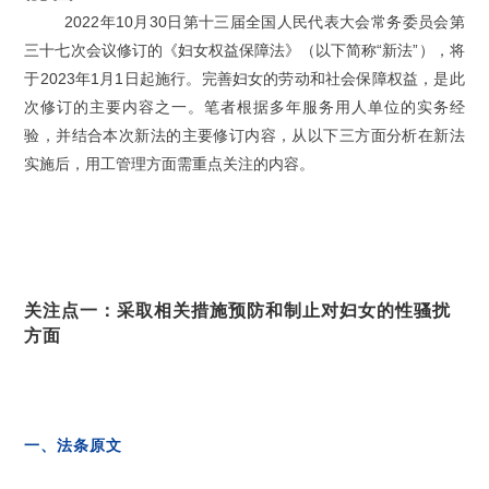
2022年10月30日第十三届全国人民代表大会常务委员会第
三十七次会议修订的《妇女权益保障法》（以下简称“新法”），将
于2023年1月1日起施行。完善妇女的劳动和社会保障权益，是此
次修订的主要内容之一。笔者根据多年服务用人单位的实务经
验，并结合本次新法的主要修订内容，从以下三方面分析在新法
实施后，用工管理方面需重点关注的内容。
关注点一：采取
相关
措施预防和制止对妇女的性骚扰
方面
一、法条原文