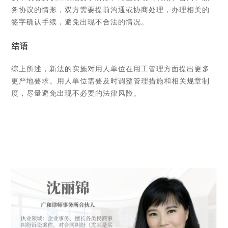
务协议的情形，双方需要提前沟通或协商处理，办理相关的
签字确认手续，避免出现不合法的情况。
结语
综上所述，新法的实施对用人单位在用工管理方面提出更多
更严地要求。用人单位需要及时调整管理措施和相关规章制
度，尽量避免出现不必要的法律风险。