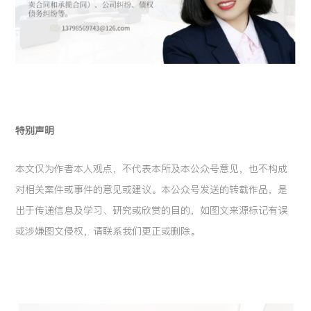
特别声明
本文仅为作者本人观点，不代表本所及本公众号意见，也不构成
对相关案件或事件的意见或建议。本公众号发送的转载作品，是
出于传递信息及学习、研究或欣赏的目的，如图文来源标记有误
或涉嫌图文侵权，请联系我们更正或删除。