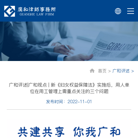
首页 >
广和评述 >
广和评述|广和视点 | 新《妇女权益保障法》实施后，用人单
位在用工管理上需重点关注的三个问题
发布时间：2022-11-01