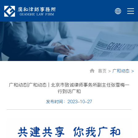
首页 >
广和动态 >
广和动态|广和动态 | 北京市致诚律师事务所副主任张雪梅一
行到访广和
发布时间：2023-10-27