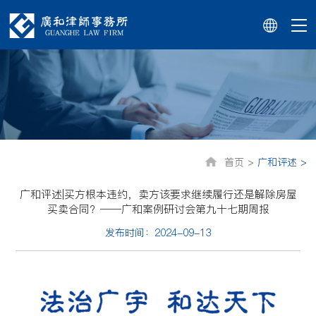
首页 >
广和评述 >
广和评述|买方根本违约，卖方该要求继续履行还是解除房屋
买卖合同？——广和案例研讨会第九十七期周报
发布时间：2024-09-13