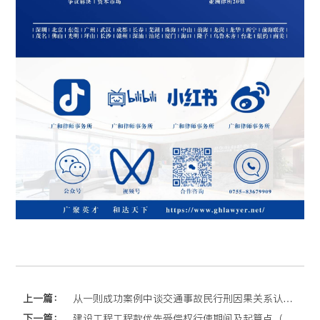
上一篇：
从一则成功案例中谈交通事故民行刑因果关系认定区别
下一篇：
建设工程工程款优先受偿权行使期间及起算点（中）