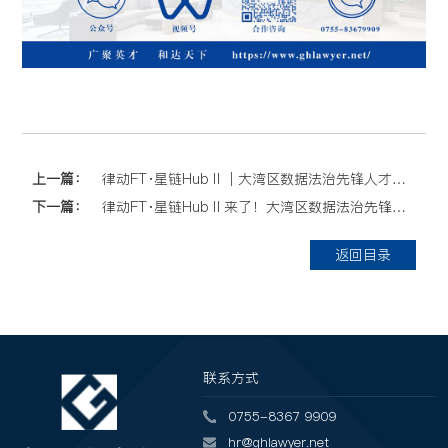
上一篇：
律动FT·星链HubⅡ｜大湾区数据法治先锋人才成长计划第二期课程精彩回顾
下一篇：
律动FT·星链HubⅡ来了！大湾区数据法治先锋人才成长计划首期课程回顾
返回目录
联系方式
0755-8367 9909
hr@ghlawyer.net