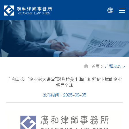
首页 >
广和动态 >
广和动态| “企业家大讲堂”聚焦拉美出海广和所专业赋能企业
拓局全球
发布时间：2025-09-05