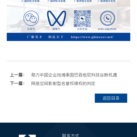
上一篇：
助力中国企业抢滩泰国巴吞他尼科技谷新机遇
下一篇：
网络空间影射型名誉权侵权的判定
返回目录
联系方式