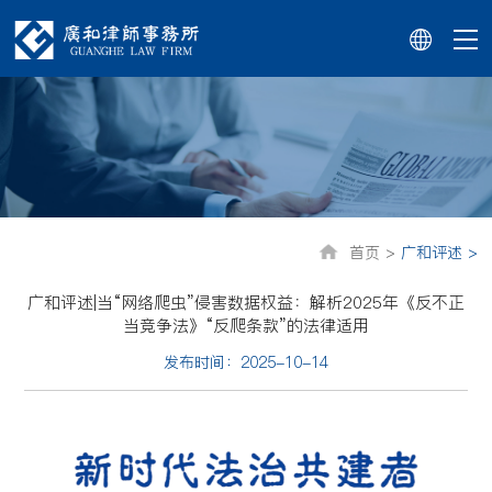
首页 >
广和评述 >
广和评述|当“网络爬虫”侵害数据权益：解析2025年《反不正
当竞争法》“反爬条款”的法律适用
发布时间：2025-10-14