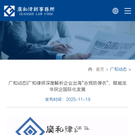
首页 >
广和动态 >
广和动态|广和律师深度解析企业出海“合规防弹衣”，赋能龙
华民企国际化发展
发布时间：2025-11-19