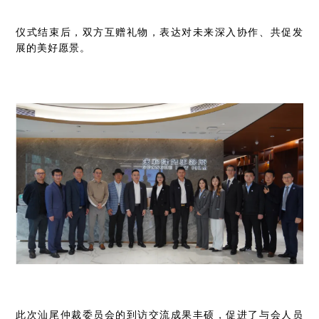
仪式结束后，双方互赠礼物，表达对未来深入协作、共促发
展的美好愿景。
此次汕尾仲裁委员会的到访交流成果丰硕，促进了与会人员