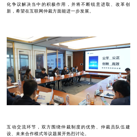
化争议解决当中的积极作用，并将不断锐意进取、改革创
新，希望在互联网仲裁方面能进一步发展。
互动交流环节，双方围绕仲裁制度的优势、仲裁员队伍建
设、未来合作模式等议题展开热烈讨论。