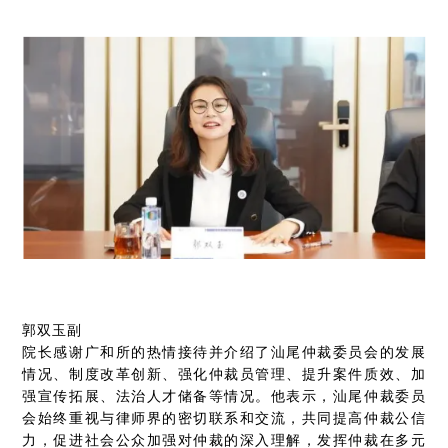
郭双玉
副
院长感谢广和所的热情接待并介绍了汕尾仲裁委员会的发展
情况、制度改革创新、强化仲裁员管理、提升案件质效、加
强宣传拓展、法治人才储备等情况。他表示，汕尾仲裁委员
会始终重视与律师界的密切联系和交流，共同提高仲裁公信
力，促进社会公众加强对仲裁的深入理解，发挥仲裁在多元