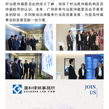
对汕尾仲裁委员会的深入了解，加深了对汕尾仲裁机构及其
仲裁程序的认识。未来，广和所将与汕尾仲裁委员会开展更
多的联动，共同推动法律服务行业高质量发展，为提高仲裁
事业的发展贡献一份力量。