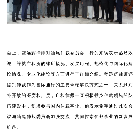
会上，蓝远辉律师对汕尾仲裁委员会一行的来访表示热烈欢
迎，并就广和所的律所概况、发展历程、规模化与国际化建
设情况、专业化建设等方面进行了详细介绍。蓝远辉律师还
提到仲裁作为国际通行的主要争端解决方式之一，关系到对
外开放的深度和广度，广和律师一直积极投身仲裁领域的队
伍建设中，积极参与国内仲裁事业。他表示希望通过此次会
议与汕尾仲裁委员会加强交流，共同探索仲裁事业的新发展
机遇。