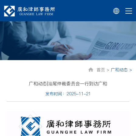
首页 >
广和动态 >
广和动态|汕尾仲裁委员会一行到访广和
发布时间：2025-11-21