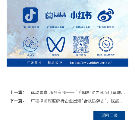
上一篇：
律动青春 服务有我——广和律师助力莲花山草地音乐节志愿活动
下一篇：
广和律师深度解析企业出海“合规防弹衣”，赋能龙华民企国际化发展
返回目录