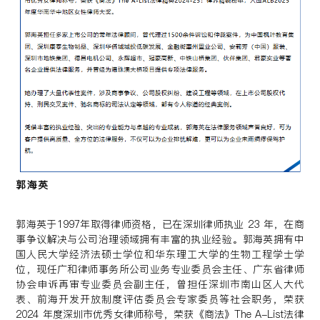
郭海英
郭海英于1997年取得律师资格，已在深圳律师执业 23 年，在商
事争议解决与公司治理领域拥有丰富的执业经验。郭海英拥有中
国人民大学经济法硕士学位和华东理工大学的生物工程学士学
位，现任广和律师事务所公司业务专业委员会主任、广东省律师
协会申诉再审专业委员会副主任，曾担任深圳市南山区人大代
表、前海开发开放制度评估委员会专家委员等社会职务，荣获
2024 年度深圳市优秀女律师称号，荣获《商法》The A-List法律