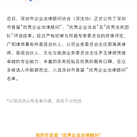
近日，深圳市企业法律顾问协会（深法协）正式公布了深圳
市首届“优秀企业法律顾问”、“优秀企业法总”及“优秀法务团
队”评选结果。经过严格初审与权威专家委员会的终审评定，
广和律师事务所高级合伙人、公司业务委员会主任郭海英律
师、高级合伙人、文化与旅游业务委员会主任尹玉律师凭借
卓越的专业能力、丰富的实务经验及优质的服务口碑，在众
多候选人中脱颖而出，入选深圳市首届 “优秀企业法律顾问”
名单。
*以深法协公布名单为准，排名不分先后
深圳市首届 “优秀企业法律顾问”