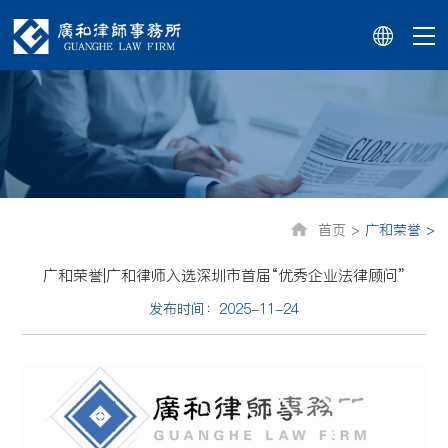
首页 >
广和荣誉 >
广和荣誉|广和律师入选深圳市首届“优秀企业法律顾问”
发布时间：2025-11-24