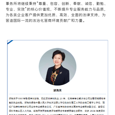
事务所将继续秉持“尊重、包容、创新、奉献、诚信、勤勉、
专业、实效”的核心价值观，不断提升专业服务能力与品质，
为各类企业客户提供更加优质、高效、全面的法律支持，为
营造国际一流的法治化营商环境贡献广和力量。