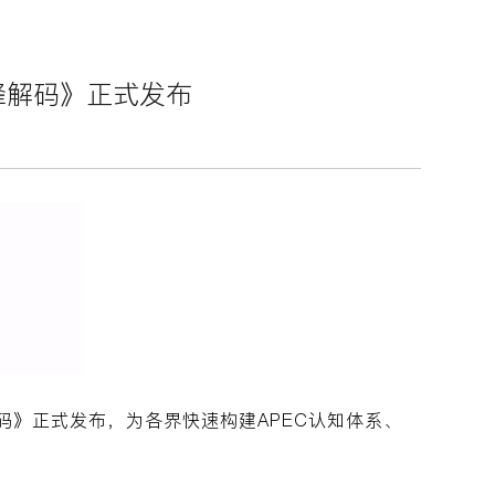
先锋解码》正式发布
先锋解码》正式发布，为各界快速构建APEC认知体系、