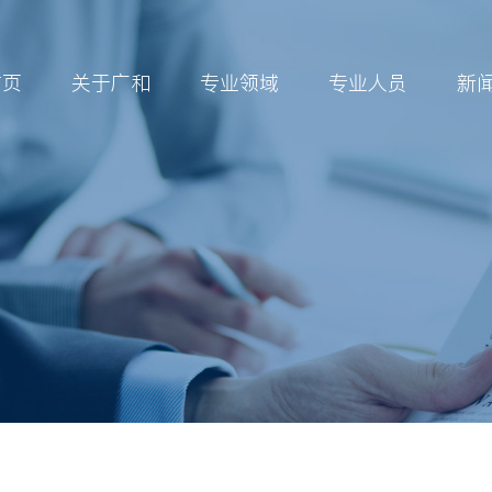
首页
关于广和
专业领域
专业人员
新