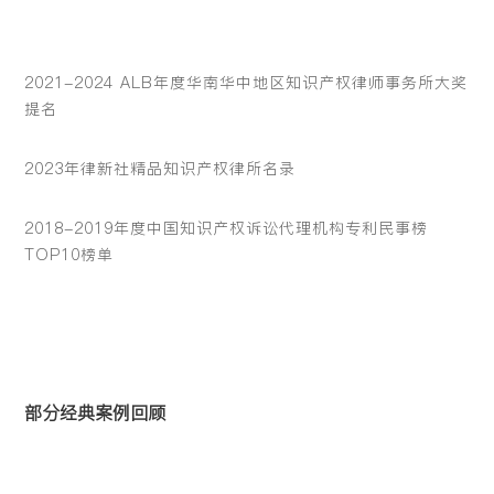
2021-2024 ALB年度华南华中地区知识产权律师事务所大奖
提名
2023年律新社精品知识产权律所名录
2018-2019年度中国知识产权诉讼代理机构专利民事榜
TOP10榜单
部分经典案例回顾