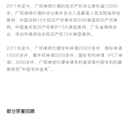
2011年至今，广和律师代理的知识产权诉讼案件逾10000
宗，广和律师代理的诉讼案件多次入选最高人民法院指导性
案例、中国法院10大知识产权案件和50件典型知识产权案
例，中国海关知识产权保护10大典型案例，广东省律师协
会、深圳市律师协会知识产权10大典型案例。
2011年至今，广和律师代理专利申请20000多件、商标申请
10000多件、著作权申请5000多件，国际专利申请（PCT申
请）3000多件，广和律师代理申请专利曾获得中国专利的最
高奖项“中国专利金奖”。
部分荣誉回顾