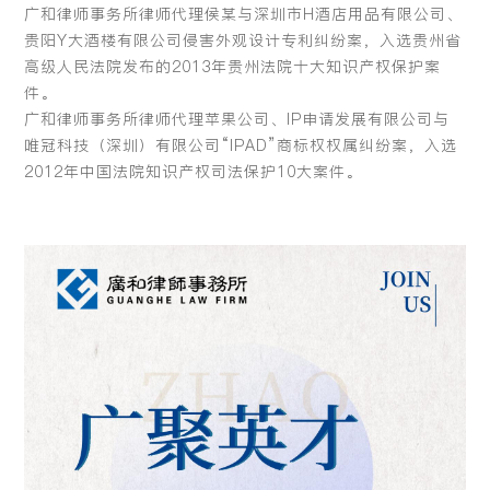
广和律师事务所律师代理侯某与深圳市H酒店用品有限公司、
贵阳Y大酒楼有限公司侵害外观设计专利纠纷案，入选贵州省
高级人民法院发布的2013年贵州法院十大知识产权保护案
件。
广和律师事务所律师代理苹果公司、IP申请发展有限公司与
唯冠科技（深圳）有限公司“IPAD”商标权权属纠纷案，入选
2012年中国法院知识产权司法保护10大案件。