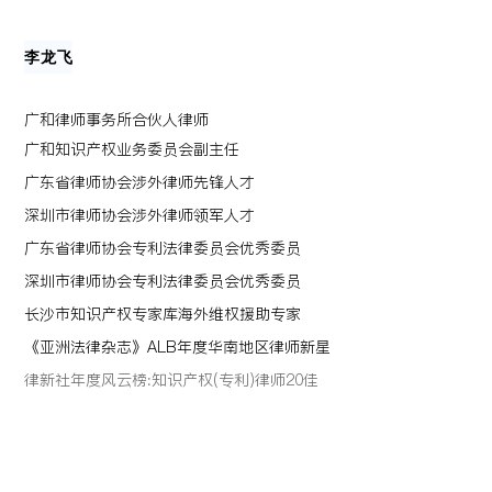
李龙飞
广和律师事务所合伙人律师
广和知识产权业务委员会副主任
广东省律师协会涉外律师先锋人才
深圳市律师协会涉外律师领军人才
广东省律师协会专利法律委员会优秀委员
深圳市律师协会专利法律委员会优秀委员
长沙市知识产权专家库海外维权援助专家
《亚洲法律杂志》ALB年度华南地区律师新星
律新社年度风云榜:知识产权(专利)律师20佳