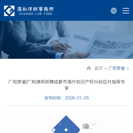
首页 >
广和荣誉 >
广和荣誉|广和律师获聘成都市海外知识产权纠纷应对指导专
家
发布时间：2026-01-05