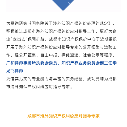
为贯彻落实《国务院关于涉外知识产权纠纷处理的规定》，
积极推进成都市海外知识产权纠纷应对指导工作，更好为企
业“走出去”保驾护航，成都市知识产权保护中心于近期组织
开展了海外知识产权纠纷应对指导专家的公开征集与选聘工
作。经公开征集、自主申报、择优遴选、社会公示等程序，
广和律师事务所执委会委员、知识产权业务委员会副主任李
龙飞律师
凭借其扎实的专业能力与丰富的实务经验，成功受聘为成都
市海外知识产权纠纷应对指导专家。
成都市海外知识产权纠纷应对指导专家