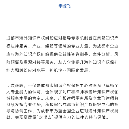
李龙飞
成都市海外知识产权纠纷应对指导专家机制旨在集聚知识产
权法律服务、产业、经贸等领域的专业力量，为成都市企业
应对海外知识产权纠纷提供公益性咨询指导、案件分析、风
险预警及资源对接等服务，助力企业提升海外知识产权保护
能力和纠纷应对水平，护航企业国际化发展。
此次获聘，不仅是成都市知识产权保护中心对李龙飞律师个
人专业能力的认可，也体现了对广和律师事务所知识产权领
域服务水平的肯定。未来，广和律师事务所及李龙飞律师将
继续发挥专业优势，积极配合成都市知识产权保护中心的指
导与协调工作，为成都市乃至全国企业应对海外知识产权挑
战、实现高质量“走出去”提供有力的法律支持与保障。