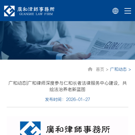
首页 >
广和动态 >
广和动态|广和律师深度参与仁和长者法律服务中心建设，共
绘法治养老新蓝图
发布时间：2026-01-27