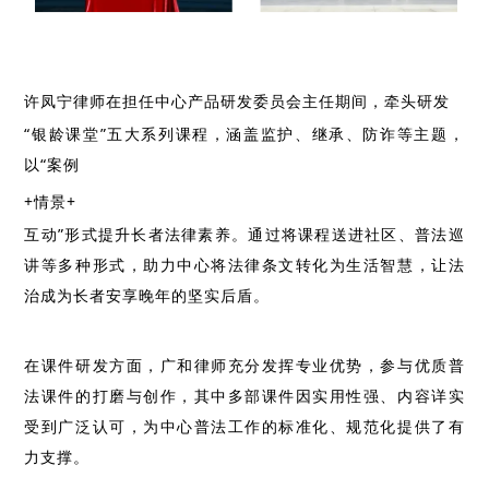
许凤宁律师在担任中心产品研发委员会主任期间，牵头研发
“银龄课堂”五大系列课程，涵盖监护、继承、防诈等主题，
以“案例
+
情景
+
互动”形式提升长者法律素养。通过将课程送进社区、普法巡
讲等多种形式，助力中心将法律条文转化为生活智慧，让法
治成为长者安享晚年的坚实后盾。
在课件研发方面，广和律师充分发挥专业优势，参与优质普
法课件的打磨与创作，其中多部课件因实用性强、内容详实
受到广泛认可，为中心普法工作的标准化、规范化提供了有
力支撑。