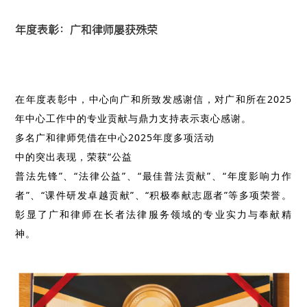
年度表彰：广和律师屡获殊荣
在年度表彰中，中心向广和所致发感谢信，对广和所在2025
年中心工作中的专业贡献与鼎力支持表示衷心感谢。
多名广和律师凭借在中心2025
年度
多项活动
中的突出表现，荣获“公益
普法先锋”、“法律公益”、“最佳普法贡献”、“年度影响力作
者”、“课件研发卓越贡献”、“积极奉献志愿者”等多项荣誉。
彰显了广和律师在长者法律服务领域的专业实力与奉献精
神。