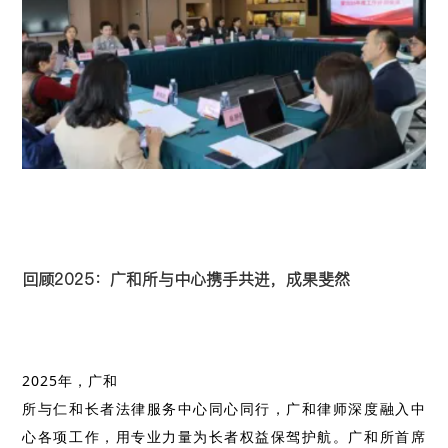
回顾2025：广和所与中心携手共进，成果斐然
2025
年，广和
所与仁和长者法律服务中心同心同行，广和律师深度融入中
心各项工作，用专业力量为长者权益保驾护航。广和所首席