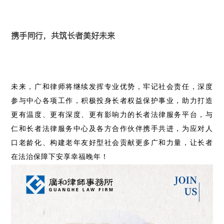
携手同行，共筑长者美好未来
未来，广和律师将继续发挥专业优势，牢记社会责任，深度
参与中心各项工作，积极投身长者权益保护事业，助力打造
更有温度、更有深度、更有影响力的长者法律服务平台，与
仁和长者法律服务中心及各方合作伙伴携手共进，为应对人
口老龄化、构建老年友好型社会贡献更多广和力量，让长者
在法治保障下安享幸福晚年！