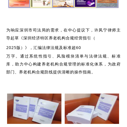
为响应深圳市司法局的需求，在中心提议下，许凤宁律师主
导起草《深圳经济特区养老机构合规经营指引（
2025
版）》，汇编法律法规及标准超
60
万字。通过系统性指引、风险模块清单与法律法规、标准
库，助力中心构建养老机构合规管理的标准化体系，为政府
部门、养老机构合规防线提供清晰的操作指南。