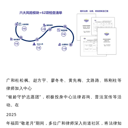
广和杜松枫、赵方宇、廖冬冬、黄先梅、文路路、韩刚柱等
律师加入中心
“银龄守护志愿团”，积极投身中心法律咨询、普法宣传等活
动。在
2025
年福田“敬老月”期间，多位广和律师深入街道社区，将法律知