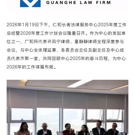
2026年1月19日下午，仁和长者法律服务中心2025年度工作
总结暨2026年度工作计划会议隆重召开。作为中心的发起单
位之一，广和所代表许凤宁律师、童静静律师全程深度参与
会议，与中心全体理监事、各委员会主任及副主任及中心成
员代表齐聚一堂，共同回顾中心2025年的奋斗历程，为中心
2026年的工作谋篇布局。