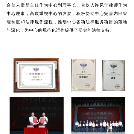
合伙人童新主任作为中心副理事长、合伙人许凤宁律师作为
中心理事，高度重视中心的发展，积极协助中心完善内部管
理制度和法律服务流程，推动中心各项法律服务项目的落地
与深化，为中心的规范化运作提供了坚实的法律支持。