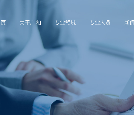
首页
关于广和
专业领域
专业人员
新