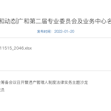
和动态|广和第二届专业委员会及业务中心
发布时间：2022-01-20
211515_2046.xlsx
会筹备会议召开暨遗产管理人制度法律实务主题沙龙
裁员