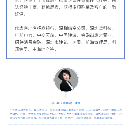
务；企业常年法律顾问以及诉讼仲裁案件代理等，团
队经验丰富、勤勉尽责，获得多项殊荣及客户的一致
好评。
代表客户有招商银行、深圳航空公司、深圳湾科技、
广前电力、中交天航、中国建筑、金融街惠州置业、
招联消费金融、深圳市建筑工务署、前海管理局、科
源集团、中海地产等。