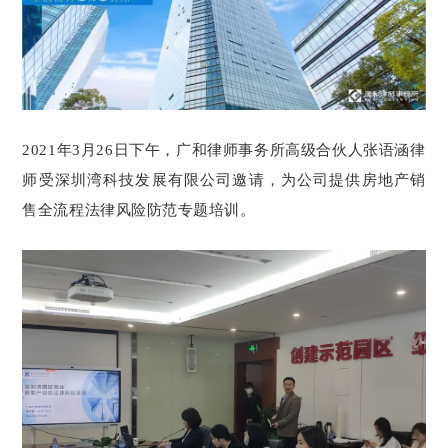
2021年3月26日下午，广和律师事务所高级合伙人张语涵律
师受深圳湾科技发展有限公司邀请，为公司提供房地产销
售全流程法律风险防范专题培训。