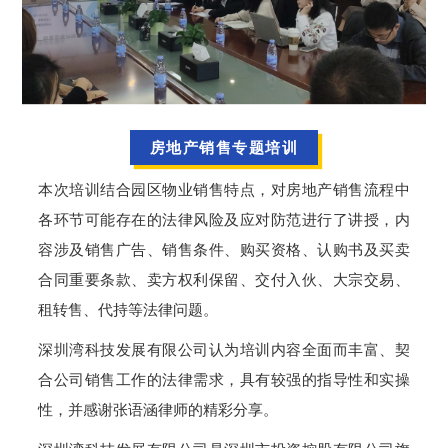
房地产销售专题
培训
本次培训结合园区物业销售特点，对房地产销售流程中
各环节可能存在的法律风险及应对防范进行了讲授，内
容涉及销售广告、销售条件、购买资格、认购书及买卖
合同重要条款、卖方权利保留、交付入伙、大宗交易、
租转售、代持等法律问题。
深圳湾科技发展有限公司认为培训内容全面而丰富、契
合公司销售工作的法律需求，具有较强的指导性和实操
性，并感谢张语涵律师的精彩分享。