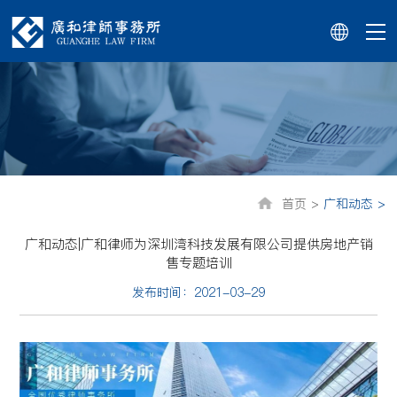
首页 >
广和动态 >
广和动态|广和律师为深圳湾科技发展有限公司提供房地产销
售专题培训
发布时间：2021-03-29