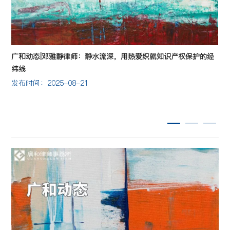
护
广和动态|邓雅静律师：静水流深，用热爱织就知识产权保护的经
纬线
发布时间：2025-08-21