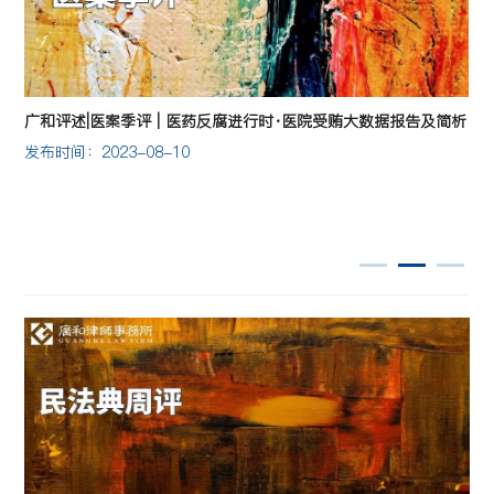
广和评述|医案季评 | 医药反腐进行时·医院受贿大数据报告及简析
发布时间：2023-08-10
发