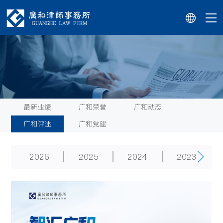
最新业绩
广和荣誉
广和动态
广和评述
广和党建
2026
2025
2024
2023