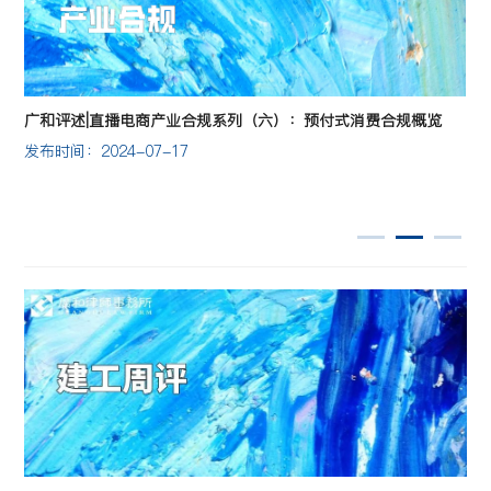
广和评述|直播电商产业合规系列（六）：预付式消费合规概览
发布时间：2024-07-17
发