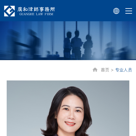
首页 >
专业人员