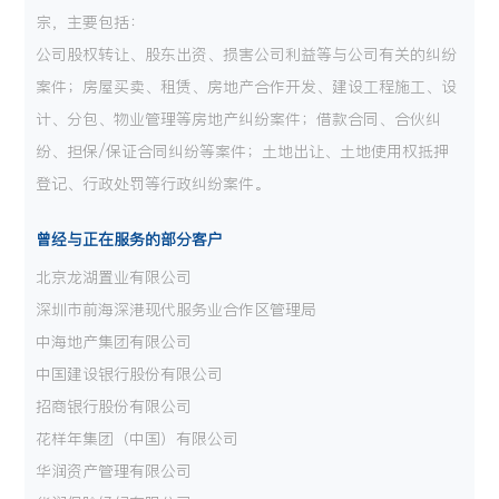
宗，主要包括：
公司股权转让、股东出资、损害公司利益等与公司有关的纠纷
案件；房屋买卖、租赁、房地产合作开发、建设工程施工、设
计、分包、物业管理等房地产纠纷案件；借款合同、合伙纠
纷、担保/保证合同纠纷等案件；土地出让、土地使用权抵押
登记、行政处罚等行政纠纷案件。
曾经与正在服务的部分客户
北京龙湖置业有限公司
深圳市前海深港现代服务业合作区管理局
中海地产集团有限公司
中国建设银行股份有限公司
招商银行股份有限公司
花样年集团（中国）有限公司
华润资产管理有限公司