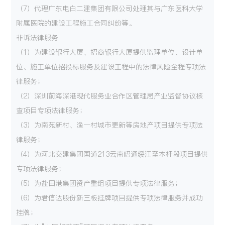
（7）代理广东电白二建集团有限公司处理其与广东医科大学
附属医院的建设工程施工合同纠纷等。
非诉法律服务
（1）为建设银行大厦、招商银行大厦提供监理单位、设计单
位、施工单位招投标服务及建设工程中的法律风险全程专项法
律服务；
（2）深圳前海深港现代服务业合作区管理局产业监督协议核
查项目专项法律服务；
（3）为南苑新村、渔一村城市更新等房地产项目提供专项法
律服务；
（4）为河北交建集团国道213云南昭通绥江至木杆段项目提供
专项法律服务；
（5）为盐田港集团资产重组项目提供专项法律服务；
（6）为君信达股份新三板挂牌项目提供专项法律服务并成功
挂牌；