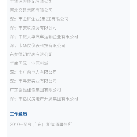
华润保险经纪有限公司
河北交建集团有限公司
深圳市金晖企业
(
集团
)
有限公司
深圳市安联投资有限公司
深圳中旅大华汽车运输企业有限公司
深圳市华仪仪表科技有限公司
东莞德明仪表有限公司
华南国际工业原料城
深圳市广前电力有限公司
深圳市粤源实业有限公司
广东强雄建设集团有限公司
深圳市亿民房地产开发集团有限公司
工作经历
2010–至今 广东广和律师事务所