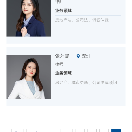
律师
业务领域
房地产法、公司法、诉讼仲裁
张艺馨
深圳
律师
业务领域
房地产、城市更新、公司法律顾问