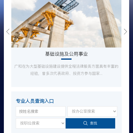
基础设施及公用事业
广和在为大型基础设施建设提供全程法律服务方面具有丰富的
经验，曾多次代表政府、投资方参与国家...
专业人员查询入口
查找