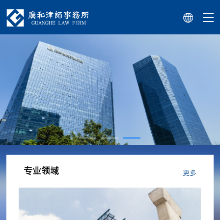
专业领域
更多