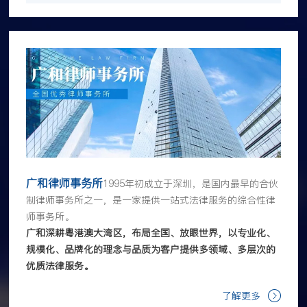
广和律师事务所
1995年初成立于深圳，是国内最早的合伙
制律师事务所之一，是一家提供一站式法律服务的综合性律
师事务所。
广和深耕粤港澳大湾区，布局全国、放眼世界，以专业化、
规模化、品牌化的理念与品质为客户提供多领域、多层次的
优质法律服务。
了解更多